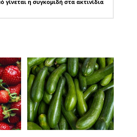
ό γίνεται η συγκομιδή στα ακτινίδια