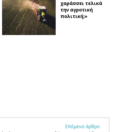
χαράσσει τελικά
την αγροτική
πολιτική;»
Επόμενο άρθρο