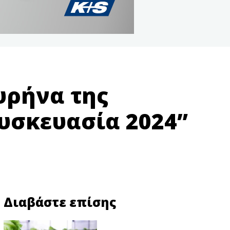
υρήνα της
υσκευασία 2024”
Διαβάστε επίσης