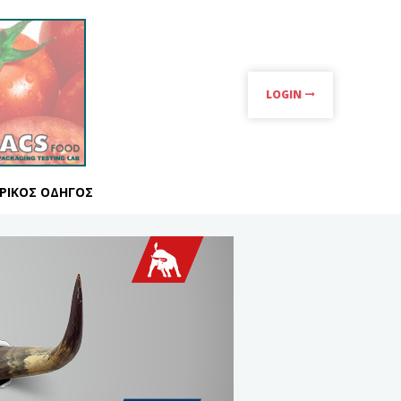
LOGIN
ΡΙΚΌΣ ΟΔΗΓΌΣ