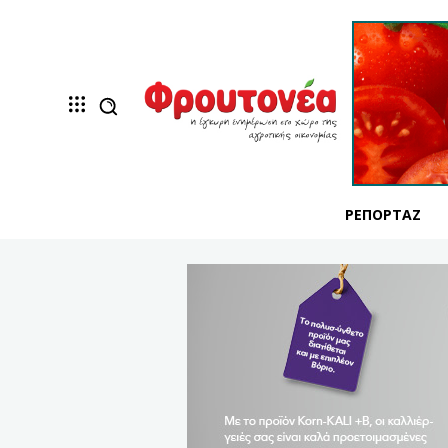
ΡΕΠΟΡΤΆΖ