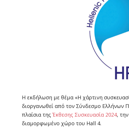
Η εκδήλωση με θέμα «Η χάρτινη συσκευασ
διοργανωθεί από τον Σύνδεσμο Ελλήνων Π
πλαίσια της
Έκθεσης Συσκευασία 2024
, τη
διαμορφωμένο χώρο του Hall 4.