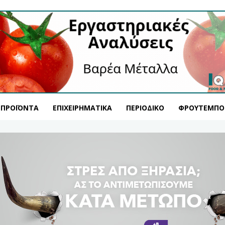
ΠΡΟΪΌΝΤΑ
ΕΠΙΧΕΙΡΗΜΑΤΙΚΆ
ΠΕΡΙΟΔΙΚΌ
ΦΡΟΥΤΕΜΠΟ