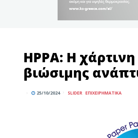
ΗPPΑ: Η χάρτινη
βιώσιμης ανάπτυ
25/10/2024
SLIDER
ΕΠΙΧΕΙΡΗΜΑΤΙΚΆ