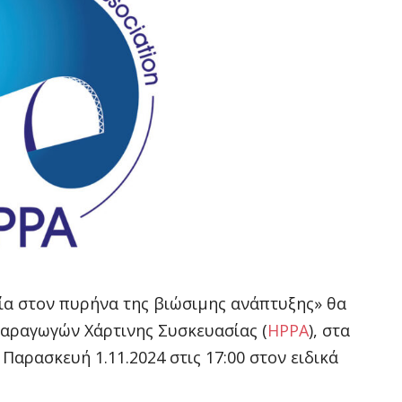
ία στον πυρήνα της βιώσιμης ανάπτυξης» θα
αραγωγών Χάρτινης Συσκευασίας (
ΗΡΡΑ
), στα
ν Παρασκευή 1.11.2024 στις 17:00 στον ειδικά