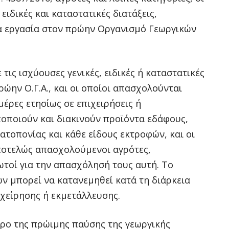
ειδικές και καταστατικές διατάξεις,
α εργασία στον πρώην Οργανισμό Γεωργικών
 τις ισχύουσες γενικές, ειδικές ή καταστατικές
ρώην Ο.Γ.Α., και οι οποίοι απασχολούνται
μέρες ετησίως σε επιχειρήσεις ή
ποποιούν και διακινούν προϊόντα εδάφους,
ατοπονίας και κάθε είδους εκτροφών, και οι
τοτελώς απασχολούμενοι αγρότες,
ωτοί για την απασχόλησή τους αυτή. Το
ν μπορεί να κατανεμηθεί κατά τη διάρκεια
ιχείρησης ή εκμετάλλευσης.
ρο της πρώιμης παύσης της γεωργικής