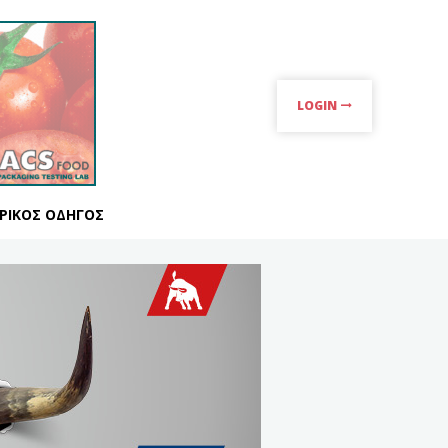
LOGIN
ΡΙΚΌΣ ΟΔΗΓΌΣ