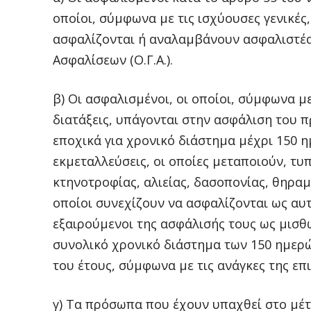
οποίοι, σύμφωνα με τις ισχύουσες γενικές, 
ασφαλίζονται ή αναλαμβάνουν ασφαλιστέ
Ασφαλίσεων (Ο.Γ.Α.).
β) Οι ασφαλισμένοι, οι οποίοι, σύμφωνα με
διατάξεις, υπάγονται στην ασφάλιση του π
εποχικά για χρονικό διάστημα μέχρι 150 η
εκμεταλλεύσεις, οι οποίες μεταποιούν, τυ
κτηνοτροφίας, αλιείας, δασοπονίας, θηραμ
οποίοι συνεχίζουν να ασφαλίζονται ως αυ
εξαιρούμενοι της ασφάλισής τους ως μισθ
συνολικό χρονικό διάστημα των 150 ημερώ
του έτους, σύμφωνα με τις ανάγκες της επ
γ) Τα πρόσωπα που έχουν υπαχθεί στο μέτ