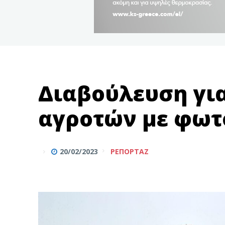
Διαβούλευση για
αγροτών με φωτ
20/02/2023
ΡΕΠΟΡΤΆΖ