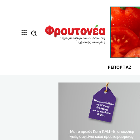
ΡΕΠΟΡΤΆΖ