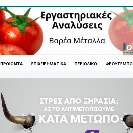
ΠΡΟΪΌΝΤΑ
ΕΠΙΧΕΙΡΗΜΑΤΙΚΆ
ΠΕΡΙΟΔΙΚΌ
ΦΡΟΥΤΕΜΠΟ