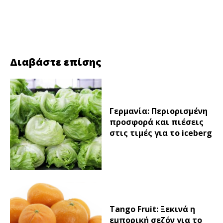
Facebook
Twitter
Διαβάστε επίσης
Γερμανία: Περιορισμένη
προσφορά και πιέσεις
στις τιμές για το iceberg
Tango Fruit: Ξεκινά η
εμπορική σεζόν για το