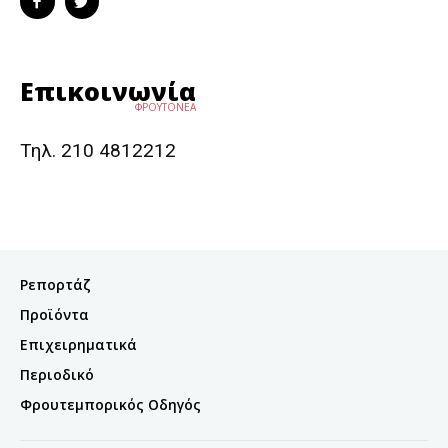
Επικοινωνία
ΦΡΟΥΤΟΝΕΑ
Τηλ. 210 4812212
Ρεπορτάζ
Προϊόντα
Επιχειρηματικά
Περιοδικό
Φρουτεμπορικός Οδηγός