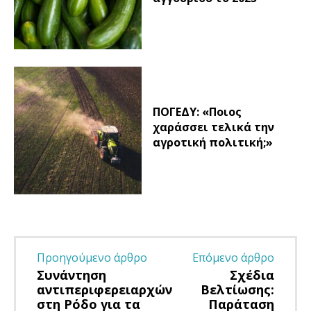
ΠΟΓΕΔΥ: «Ποιος
χαράσσει τελικά την
αγροτική πολιτική;»
Προηγούμενο άρθρο
Επόμενο άρθρο
Συνάντηση
Σχέδια
αντιπεριφερειαρχών
Βελτίωσης:
στη Ρόδο για τα
Παράταση