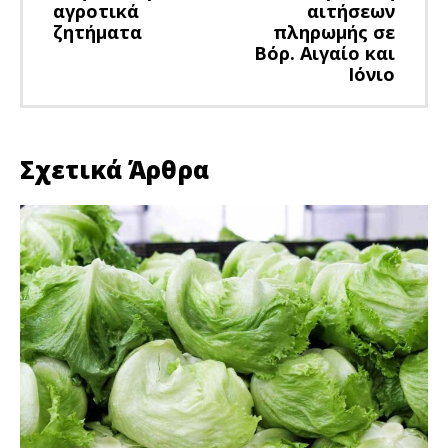
αγροτικά
αιτήσεων
ζητήματα
πληρωμής σε
Βόρ. Αιγαίο και
Ιόνιο
Σχετικά Άρθρα