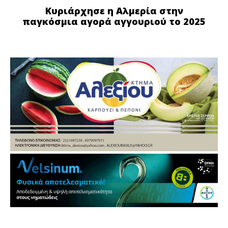
Κυριάρχησε η Αλμερία στην
παγκόσμια αγορά αγγουριού το 2025