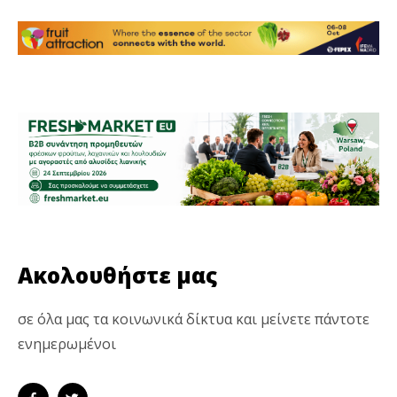
Ακολουθήστε μας
σε όλα μας τα κοινωνικά δίκτυα και μείνετε πάντοτε
ενημερωμένοι