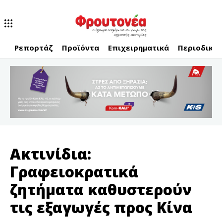
Ρεπορτάζ
Προϊόντα
Επιχειρηματικά
Περιοδικό
Ακτινίδια:
Γραφειοκρατικά
ζητήματα καθυστερούν
τις εξαγωγές προς Κίνα