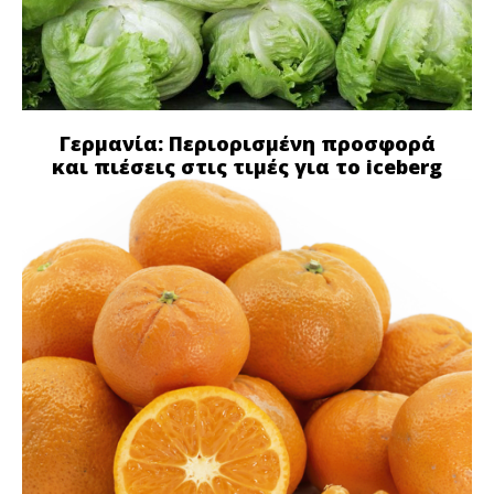
Γερμανία: Περιορισμένη προσφορά
και πιέσεις στις τιμές για το iceberg