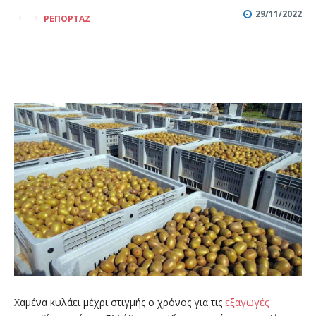
29/11/2022
ΡΕΠΟΡΤΆΖ
Χαμένα κυλάει μέχρι στιγμής ο χρόνος για τις
εξαγωγές