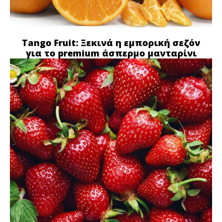
Tango Fruit: Ξεκινά η εμπορική σεζόν
για το premium άσπερμο μανταρίνι