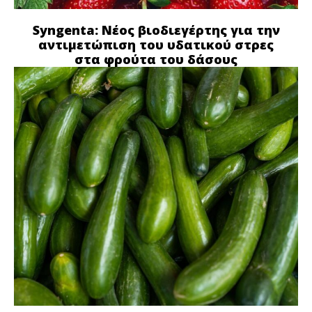
Syngenta: Νέος βιοδιεγέρτης για την
αντιμετώπιση του υδατικού στρες
στα φρούτα του δάσους